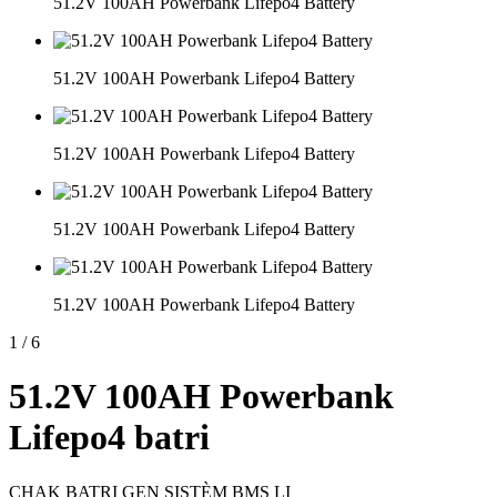
51.2V 100AH Powerbank Lifepo4 Battery
51.2V 100AH Powerbank Lifepo4 Battery
51.2V 100AH Powerbank Lifepo4 Battery
51.2V 100AH Powerbank Lifepo4 Battery
51.2V 100AH Powerbank Lifepo4 Battery
1
/
6
51.2V 100AH ​​Powerbank
Lifepo4 batri
CHAK BATRI GEN SISTÈM BMS LI