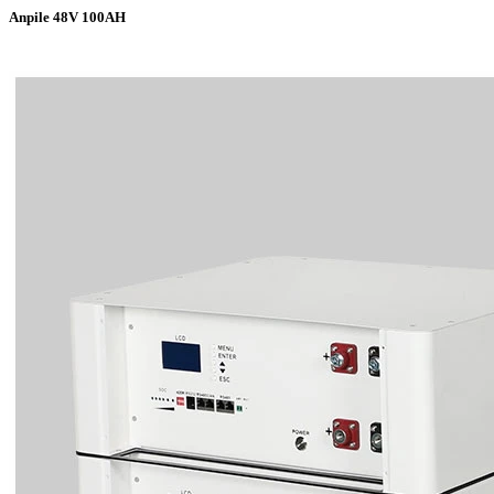
Anpile 48V 100AH