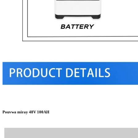
Pouvwa miray 48V 100AH